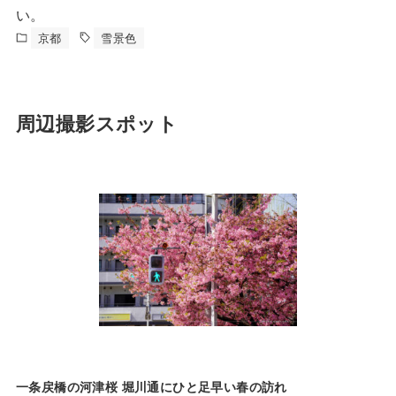
い。
京都
雪景色
周辺撮影スポット
一条戻橋の河津桜 堀川通にひと足早い春の訪れ