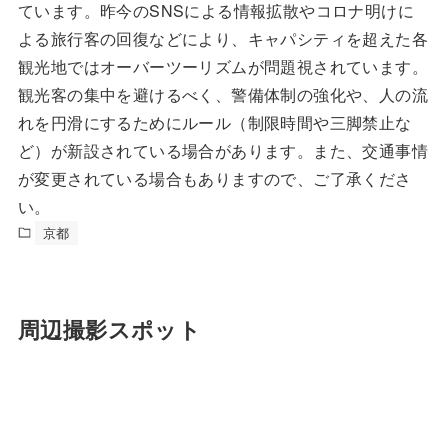
ています。昨今のSNSによる情報拡散やコロナ明けに
よる旅行客の回復などにより、キャパシティを超えた各
観光地ではオーバーツーリズムが問題視されています。
観光客の集中を避けるべく、警備体制の強化や、人の流
れを円滑にするためにルール（制限時間や三脚禁止な
ど）が新設されている場合があります。また、交通事情
が変更されている場合もありますので、ご了承くださ
い。
京都
周辺撮影スポット