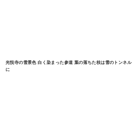
光悦寺の雪景色 白く染まった参道 葉の落ちた枝は雪のトンネル
に