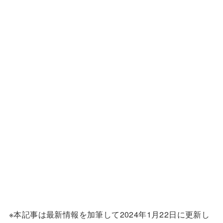
※本記事は最新情報を加筆して2024年1月22日に更新し