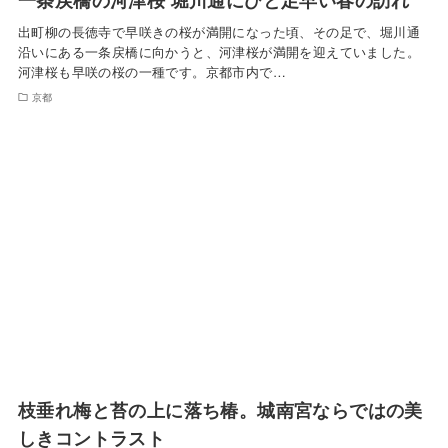
出町柳の長徳寺で早咲きの桜が満開になった頃、その足で、堀川通
沿いにある一条戻橋に向かうと、河津桜が満開を迎えていました。
河津桜も早咲の桜の一種です。京都市内で…
京都
枝垂れ梅と苔の上に落ち椿。城南宮ならではの美
しきコントラスト