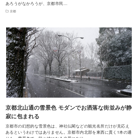
あろうがなかろうが、京都市民…
京都
京都北山通の雪景色 モダンでお洒落な街並みが静
寂に包まれる
京都市の幻想的な雪景色は、神社仏閣などの観光名所だけが見応え
あるというわけではありません。京都市内北部を東西に貫く1本の通